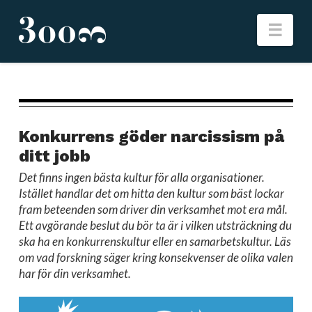
Nav
Konkurrens göder narcissism på
ditt jobb
Det finns ingen bästa kultur för alla organisationer.
Istället handlar det om hitta den kultur som bäst lockar
fram beteenden som driver din verksamhet mot era mål.
Ett avgörande beslut du bör ta är i vilken utsträckning du
ska ha en konkurrenskultur eller en samarbetskultur. Läs
om vad forskning säger kring konsekvenser de olika valen
har för din verksamhet.