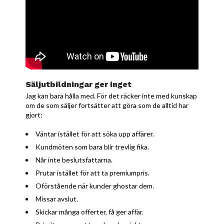
Säljutbildningar ger inget
Jag kan bara hålla med. För det räcker inte med kunskap
om de som säljer fortsätter att göra som de alltid har
gjort:
Väntar istället för att söka upp affärer.
Kundmöten som bara blir trevlig fika.
Når inte beslutsfattarna.
Prutar istället för att ta premiumpris.
Oförstående när kunder ghostar dem.
Missar avslut.
Skickar många offerter, få ger affär.