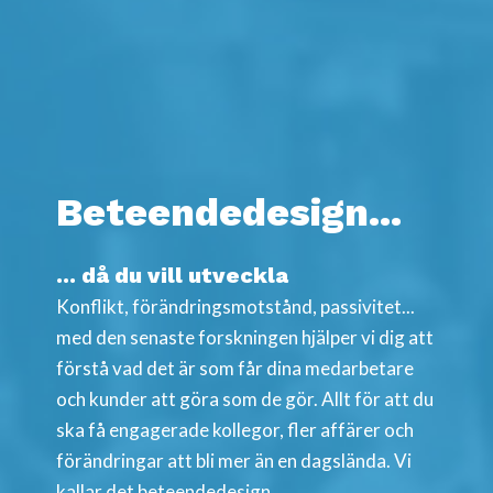
Beteendedesign...
... då du vill utveckla
Konflikt, förändringsmotstånd, passivitet...
med den senaste forskningen hjälper vi dig att
förstå vad det är som får dina medarbetare
och kunder att göra som de gör. Allt för att du
ska få engagerade kollegor, fler affärer och
förändringar att bli mer än en dagslända. Vi
kallar det beteendedesign.