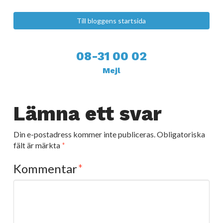
Till bloggens startsida
08-31 00 02
Mejl
Lämna ett svar
Din e-postadress kommer inte publiceras.
Obligatoriska
fält är märkta
*
Kommentar
*