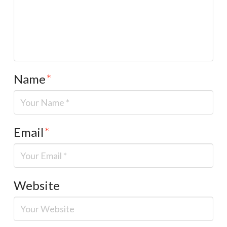
Name
*
Email
*
Website